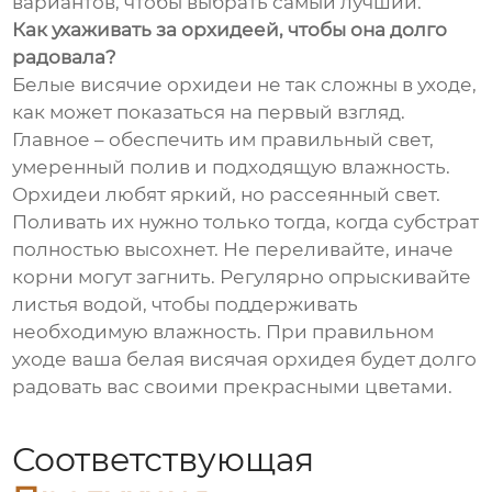
вариантов, чтобы выбрать самый лучший.
Как ухаживать за орхидеей, чтобы она долго
радовала?
Белые висячие орхидеи не так сложны в уходе,
как может показаться на первый взгляд.
Главное – обеспечить им правильный свет,
умеренный полив и подходящую влажность.
Орхидеи любят яркий, но рассеянный свет.
Поливать их нужно только тогда, когда субстрат
полностью высохнет. Не переливайте, иначе
корни могут загнить. Регулярно опрыскивайте
листья водой, чтобы поддерживать
необходимую влажность. При правильном
уходе ваша белая висячая орхидея будет долго
радовать вас своими прекрасными цветами.
Соответствующая