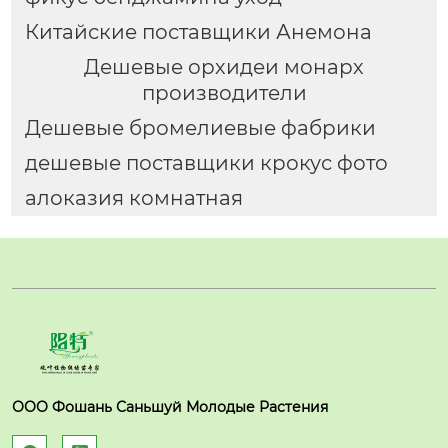
Китайские поставщики Анемона
Дешевые орхидеи монарх
производители
Дешевые бромелиевые фабрики
дешевые поставщики крокус фото
алоказия комнатная
ООО Фошань Саньшуй Молодые Растения