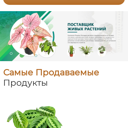
Самые Продаваемые
Продукты