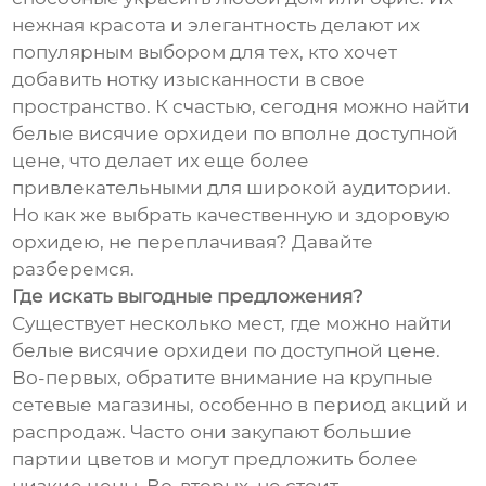
нежная красота и элегантность делают их
популярным выбором для тех, кто хочет
добавить нотку изысканности в свое
пространство. К счастью, сегодня можно найти
белые висячие орхидеи по вполне доступной
цене, что делает их еще более
привлекательными для широкой аудитории.
Но как же выбрать качественную и здоровую
орхидею, не переплачивая? Давайте
разберемся.
Где искать выгодные предложения?
Существует несколько мест, где можно найти
белые висячие орхидеи по доступной цене.
Во-первых, обратите внимание на крупные
сетевые магазины, особенно в период акций и
распродаж. Часто они закупают большие
партии цветов и могут предложить более