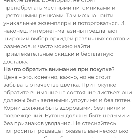
низкие цены. Во-вторых, не стоит
пренебрегать местными питомниками и
цветочными рынками. Там можно найти
уникальные экземпляры и поторговаться. И,
наконец, интернет-магазины предлагают
широкий выбор орхидей различных сортов и
размеров, и часто можно найти
привлекательные скидки и бесплатную
доставку.
На что обратить внимание при покупке?
Цена – это, конечно, важно, но не стоит
забывать о качестве цветка. При покупке
обратите внимание на состояние листьев: они
должны быть зелеными, упругими и без пятен.
Корни должны быть здоровыми, без гнили и
повреждений. Бутоны должны быть целыми и
без признаков увядания. Не стесняйтесь
попросить продавца показать вам несколько