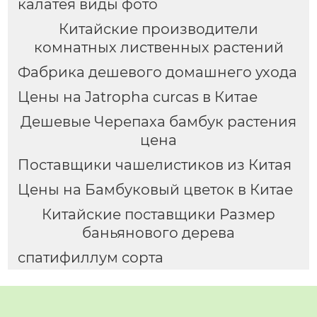
калатея виды фото
Китайские производители
комнатных лиственных растений
Фабрика дешевого домашнего ухода
Цены на Jatropha curcas в Китае
Дешевые Черепаха бамбук растения
цена
Поставщики чашелистиков из Китая
Цены на Бамбуковый цветок в Китае
Китайские поставщики Размер
баньянового дерева
спатифиллум сорта