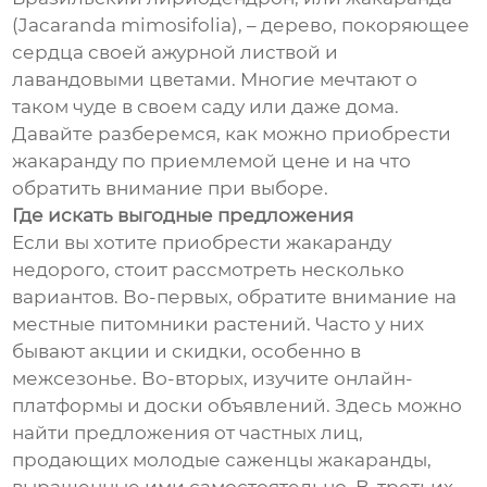
(Jacaranda mimosifolia), – дерево, покоряющее
сердца своей ажурной листвой и
лавандовыми цветами. Многие мечтают о
таком чуде в своем саду или даже дома.
Давайте разберемся, как можно приобрести
жакаранду по приемлемой цене и на что
обратить внимание при выборе.
Где искать выгодные предложения
Если вы хотите приобрести жакаранду
недорого, стоит рассмотреть несколько
вариантов. Во-первых, обратите внимание на
местные питомники растений. Часто у них
бывают акции и скидки, особенно в
межсезонье. Во-вторых, изучите онлайн-
платформы и доски объявлений. Здесь можно
найти предложения от частных лиц,
продающих молодые саженцы жакаранды,