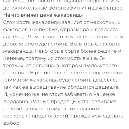
саженца, попросите продавца предоставить
дополнительные фотографии или даже видео.
На что влияет цена жакаранды
Стоимость жакаранды зависит от нескольких
факторов. Во-первых, от размера и возраста
саженца. Чем старше и крупнее растение, тем
дороже оно будет стоить. Во-вторых, от сорта
жакаранды. Некоторые сорта более редкие и
ценные, поэтому их стоимость выше. В-
третьих, от региона, в котором вы покупаете
растение. В регионах с более благоприятным
климатом жакаранда будет стоить дешевле,
так как ее выращивание обходится дешевле.
И, конечно же, не стоит забывать о наценке
продавца. Разные продавцы устанавливают
разные цены, поэтому стоит сравнить
несколько предложений, прежде чем сделать
выбор.