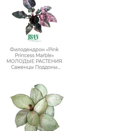
Филодендрон «Pink
Princess Marble»
МОЛОДЫЕ РАСТЕНИЯ
Саженцы Поддоны
для растений Оптовая
продажа