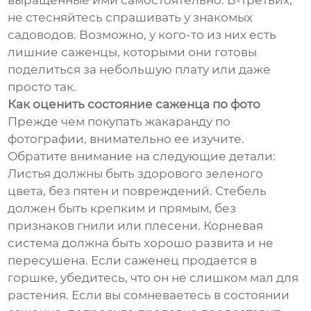
выращенные ими самостоятельно. В-третьих,
не стесняйтесь спрашивать у знакомых
садоводов. Возможно, у кого-то из них есть
лишние саженцы, которыми они готовы
поделиться за небольшую плату или даже
просто так.
Как оценить состояние саженца по фото
Прежде чем покупать жакаранду по
фотографии, внимательно ее изучите.
Обратите внимание на следующие детали:
Листья должны быть здорового зеленого
цвета, без пятен и повреждений. Стебель
должен быть крепким и прямым, без
признаков гнили или плесени. Корневая
система должна быть хорошо развита и не
пересушена. Если саженец продается в
горшке, убедитесь, что он не слишком мал для
растения. Если вы сомневаетесь в состоянии