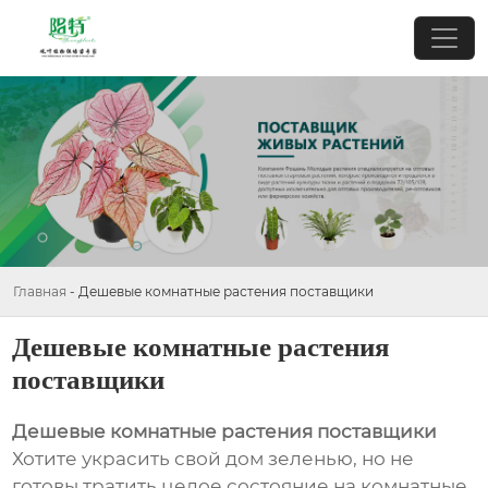
Главная
-
Дешевые комнатные растения поставщики
Дешевые комнатные растения
поставщики
Дешевые комнатные растения поставщики
Хотите украсить свой дом зеленью, но не
готовы тратить целое состояние на комнатные