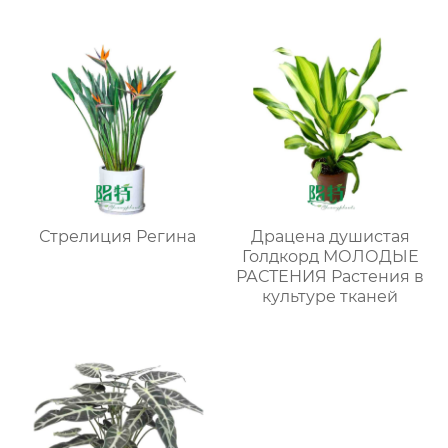
Стрелиция Регина
Драцена душистая
Голдкорд МОЛОДЫЕ
РАСТЕНИЯ Растения в
культуре тканей