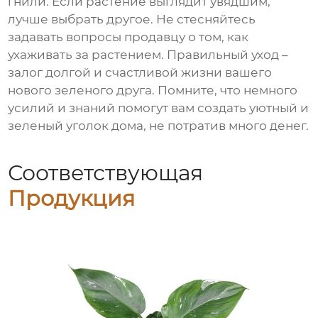
гнили. Если растение выглядит увядшим,
лучше выбрать другое. Не стесняйтесь
задавать вопросы продавцу о том, как
ухаживать за растением. Правильный уход –
залог долгой и счастливой жизни вашего
нового зеленого друга. Помните, что немного
усилий и знаний помогут вам создать уютный и
зеленый уголок дома, не потратив много денег.
Соответствующая
Продукция