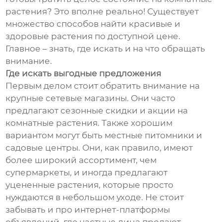
растения? Это вполне реально! Существует
множество способов найти красивые и
здоровые растения по доступной цене.
Главное – знать, где искать и на что обращать
внимание.
Где искать выгодные предложения
Первым делом стоит обратить внимание на
крупные сетевые магазины. Они часто
предлагают сезонные скидки и акции на
комнатные растения. Также хорошим
вариантом могут быть местные питомники и
садовые центры. Они, как правило, имеют
более широкий ассортимент, чем
супермаркеты, и иногда предлагают
уцененные растения, которые просто
нуждаются в небольшом уходе. Не стоит
забывать и про интернет-платформы