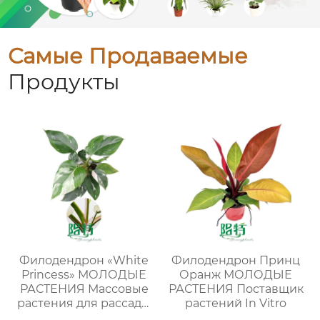
Самые Продаваемые
Продукты
Филодендрон «White
Филодендрон Принц
Princess» МОЛОДЫЕ
Оранж МОЛОДЫЕ
РАСТЕНИЯ Массовые
РАСТЕНИЯ Поставщик
растения для рассады
растений In Vitro
в лотках