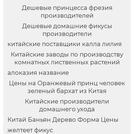
Дешевые принцесса фрезия
производителей
Дешевые домашние фикусы
производители
китайские поставщики калла лилия
Китайские заводы по производству
комнатных лиственных растений
алоказия название
Цены на Оранжевый принц человек
зеленый бархат из Китая
Китайские производители
домашнего ухода
Китай Баньян Дерево Форма Цены
желтеет фикус