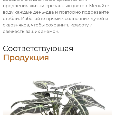
продления жизни срезанных цветов. Меняйте
воду каждые день-два и повторно подрезайте
стебли. Избегайте прямых солнечных лучей и
сквозняков, чтобы сохранить красоту и
свежесть ваших анемон.
Соответствующая
Продукция