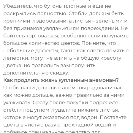
Убедитесь, что бутоны плотные и еще не
раскрылись полностью. Стебли должны быть
крепкими и здоровыми, а листья – зелеными и
без признаков увядания или повреждений. Не
бойтесь торговаться, особенно если покупаете
большое количество цветов. Помните, что
небольшие дефекты, такие как слегка помятые
лепестки, могут не влиять на общую красоту
цветка, но позволить вам получить
дополнительную скидку.
Как продлить жизнь купленным анемонам?
Чтобы ваши дешевые анемоны радовали вас
как можно дольше, важно правильно за ними
ухаживать. Сразу после покупки подрежьте
стебли под углом и удалите нижние листья,
которые могут оказаться под водой. Поставьте
цветы в чистую вазу с прохладной водой и
добавьте специальное средство для