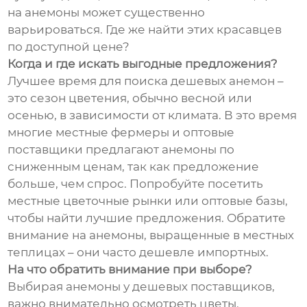
на анемоны может существенно
варьироваться. Где же найти этих красавцев
по доступной цене?
Когда и где искать выгодные предложения?
Лучшее время для поиска дешевых анемон –
это сезон цветения, обычно весной или
осенью, в зависимости от климата. В это время
многие местные фермеры и оптовые
поставщики предлагают анемоны по
сниженным ценам, так как предложение
больше, чем спрос. Попробуйте посетить
местные цветочные рынки или оптовые базы,
чтобы найти лучшие предложения. Обратите
внимание на анемоны, выращенные в местных
теплицах – они часто дешевле импортных.
На что обратить внимание при выборе?
Выбирая анемоны у дешевых поставщиков,
важно внимательно осмотреть цветы.