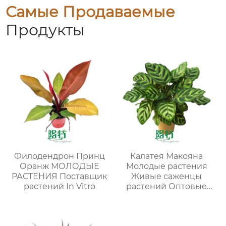
Самые Продаваемые
Продукты
Филодендрон Принц
Калатея Макояна
Оранж МОЛОДЫЕ
Молодые растения
РАСТЕНИЯ Поставщик
Живые саженцы
растений In Vitro
растений Оптовые
поставки оптом