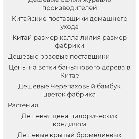
производителей
Китайские поставщики домашнего
ухода
Китай размер калла лилия размер
фабрики
Дешевые розовые поставщики
Цены на ветки баньянового дерева в
Китае
Дешевые Черепаховый бамбук
цветок фабрика
Растения
Дешевая цена пилорических
кондилом
Дешевые крытый бромелиевых