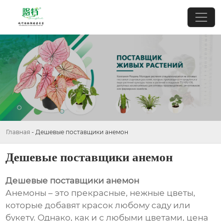
Главная
-
Дешевые поставщики анемон
Дешевые поставщики анемон
Дешевые поставщики анемон
Анемоны – это прекрасные, нежные цветы,
которые добавят красок любому саду или
букету. Однако, как и с любыми цветами, цена