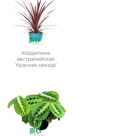
Кордилина
австралийская
‘Красная звезда’