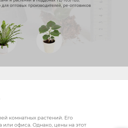
а
ей комнатных растений. Его
или офиса. Однако, цены на этот