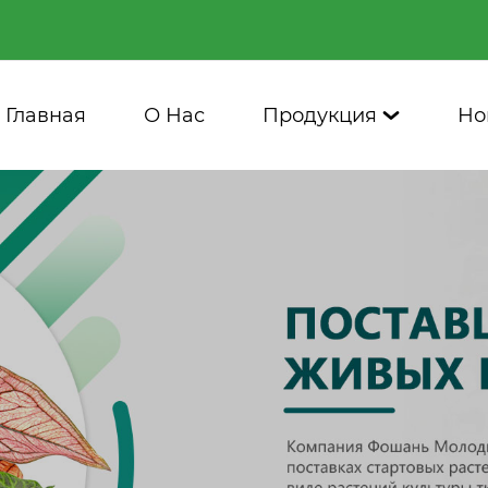
Главная
О Нас
Продукция
Но
