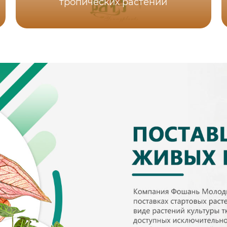
тропических растений