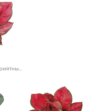
приятный