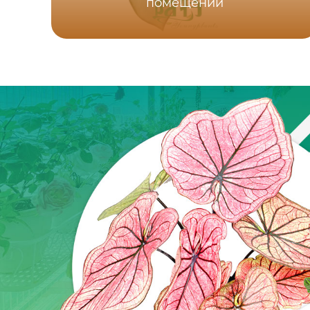
помещении