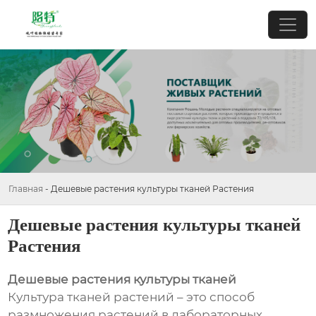
Главная
-
Дешевые растения культуры тканей Растения
Дешевые растения культуры тканей
Растения
Дешевые растения культуры тканей
Культура тканей растений – это способ
размножения растений в лабораторных