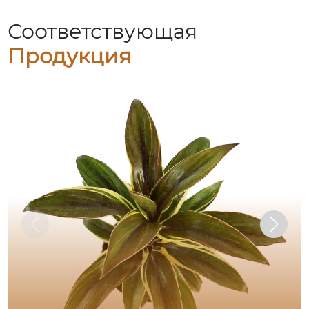
Соответствующая
Продукция