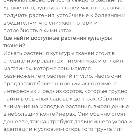
снижают себестоимость каждого растения.
Кроме того, культура тканей часто позволяет
получать растения, устойчивые к болезням и
вредителям, что снижает потери и
потребность в химикатах.
Где найти доступные растения культуры
тканей?
Искать растения культуры тканей стоит в
специализированных питомниках и онлайн-
магазинах, которые занимаются
размножением растений in vitro. Часто они
предлагают более широкий ассортимент
интересных и редких сортов, которые трудно
найти в обычных садовых центрах. Обратите
внимание на молодые растения, выращенные
в небольших контейнерах. Они обычно стоят
дешевле, так как требуют дальнейшего ухода и
адаптации к условиям открытого грунта или