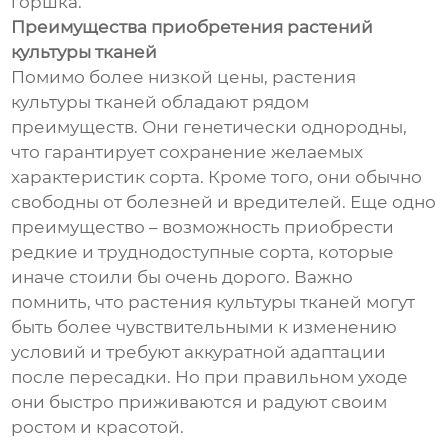
горшка.
Преимущества приобретения растений
культуры тканей
Помимо более низкой цены, растения
культуры тканей обладают рядом
преимуществ. Они генетически однородны,
что гарантирует сохранение желаемых
характеристик сорта. Кроме того, они обычно
свободны от болезней и вредителей. Еще одно
преимущество – возможность приобрести
редкие и труднодоступные сорта, которые
иначе стоили бы очень дорого. Важно
помнить, что растения культуры тканей могут
быть более чувствительными к изменению
условий и требуют аккуратной адаптации
после пересадки. Но при правильном уходе
они быстро приживаются и радуют своим
ростом и красотой.