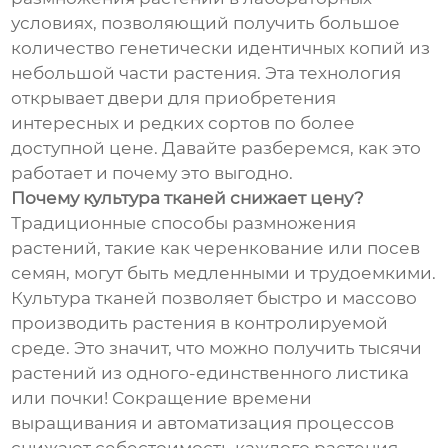
условиях, позволяющий получить большое
количество генетически идентичных копий из
небольшой части растения. Эта технология
открывает двери для приобретения
интересных и редких сортов по более
доступной цене. Давайте разберемся, как это
работает и почему это выгодно.
Почему культура тканей снижает цену?
Традиционные способы размножения
растений, такие как черенкование или посев
семян, могут быть медленными и трудоемкими.
Культура тканей позволяет быстро и массово
производить растения в контролируемой
среде. Это значит, что можно получить тысячи
растений из одного-единственного листика
или почки! Сокращение времени
выращивания и автоматизация процессов