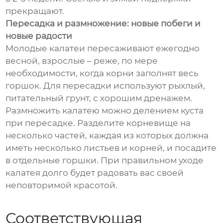
прекращают.
Пересадка и размножение: новые побеги и
новые радости
Молодые калатеи пересаживают ежегодно
весной, взрослые – реже, по мере
необходимости, когда корни заполнят весь
горшок. Для пересадки используют рыхлый,
питательный грунт, с хорошим дренажем.
Размножить калатею можно делением куста
при пересадке. Разделите корневище на
несколько частей, каждая из которых должна
иметь несколько листьев и корней, и посадите
в отдельные горшки. При правильном уходе
калатея долго будет радовать вас своей
неповторимой красотой.
Соответствующая