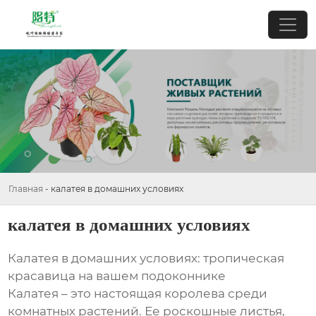
Главная
-
калатея в домашних условиях
калатея в домашних условиях
Калатея в домашних условиях: тропическая
красавица на вашем подоконнике
Калатея – это настоящая королева среди
комнатных растений. Ее роскошные листья,