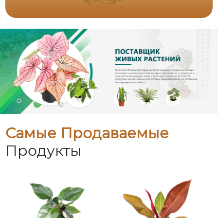
Самые Продаваемые
Продукты