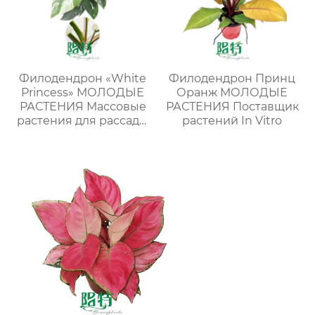
Филодендрон «White
Филодендрон Принц
Princess» МОЛОДЫЕ
Оранж МОЛОДЫЕ
РАСТЕНИЯ Массовые
РАСТЕНИЯ Поставщик
растения для рассады
растений In Vitro
в лотках