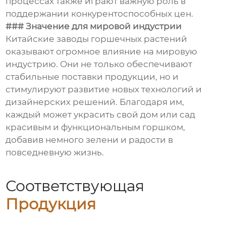
процессах также играют важную роль в
поддержании конкурентоспособных цен.
### Значение для мировой индустрии
Китайские заводы горшечных растений
оказывают огромное влияние на мировую
индустрию. Они не только обеспечивают
стабильные поставки продукции, но и
стимулируют развитие новых технологий и
дизайнерских решений. Благодаря им,
каждый может украсить свой дом или сад
красивым и функциональным горшком,
добавив немного зелени и радости в
повседневную жизнь.
Соответствующая
Продукция