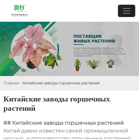
Главная
-
Китайские заводы горшечных растений
Китайские заводы горшечных
растений
## Китайские заводы горшечных растений
Китай давно известен своей промышленной
мощью, и производство горшечных растений