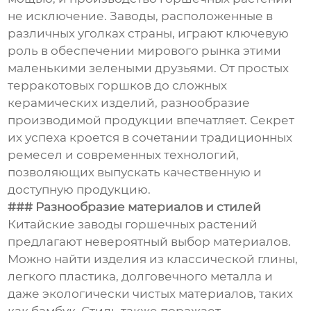
не исключение. Заводы, расположенные в
различных уголках страны, играют ключевую
роль в обеспечении мирового рынка этими
маленькими зелеными друзьями. От простых
терракотовых горшков до сложных
керамических изделий, разнообразие
производимой продукции впечатляет. Секрет
их успеха кроется в сочетании традиционных
ремесел и современных технологий,
позволяющих выпускать качественную и
доступную продукцию.
### Разнообразие материалов и стилей
Китайские заводы горшечных растений
предлагают невероятный выбор материалов.
Можно найти изделия из классической глины,
легкого пластика, долговечного металла и
даже экологически чистых материалов, таких