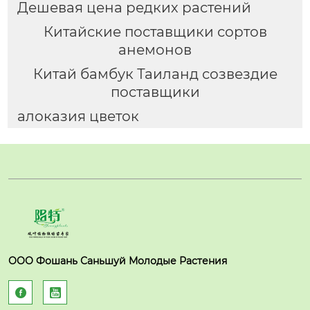
Дешевая цена редких растений
Китайские поставщики сортов
анемонов
Китай бамбук Таиланд созвездие
поставщики
алоказия цветок
ООО Фошань Саньшуй Молодые Растения

