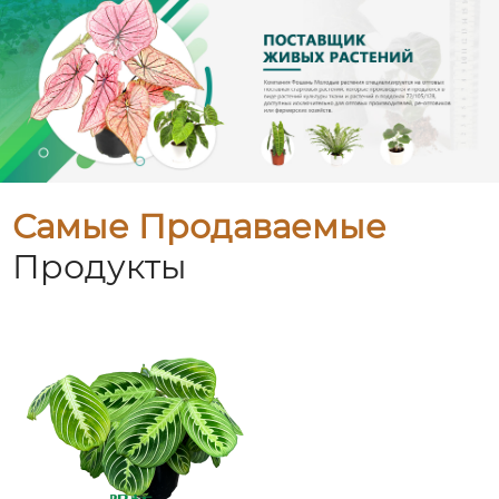
Самые Продаваемые
Продукты