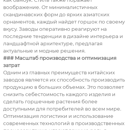
как бамбук. Стиль также поражает
воображение. От минималистичных
скандинавских форм до ярких азиатских
орнаментов, каждый найдет горшок по своему
вкусу. Заводы оперативно реагируют на
последние тенденции в дизайне интерьера и
ландшафтной архитектуре, предлагая
актуальные и модные решения.
### Масштаб производства и оптимизация
затрат
Одним из главных преимуществ китайских
заводов является их способность производить
продукцию в больших объемах. Это позволяет
снизить себестоимость каждого изделия и
сделать горшечные растения более
доступными для потребителей во всем мире.
Оптимизация логистики и использование
современных технологий в производственных