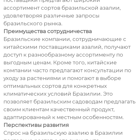
поставщики предлагают широкий
ассортимент сортов бразильской азалии,
удовлетворяя различные запросы
бразильского рынка.
Преимущества сотрудничества
Бразильские компании, сотрудничающие с
китайскими поставщиками азалий, получают
доступ к разнообразному ассортименту по
выгодным ценам. Кроме того, китайские
компании часто предлагают консультации по
уходу за растениями и помогают в выборе
оптимальных сортов для конкретных
климатических условий Бразилии. Это
позволяет бразильским садоводам предлагать
своим клиентам качественный продукт,
адаптированный к местным особенностям.
Перспективы развития
Спрос на бразильскую азалию в Бразилии