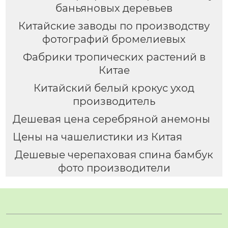
баньяновых деревьев
Китайские заводы по производству
фотографий бромелиевых
Фабрики тропических растений в
Китае
Китайский белый крокус уход
производитель
Дешевая цена серебряной анемоны
Цены на чашелистики из Китая
Дешевые черепаховая спина бамбук
фото производители