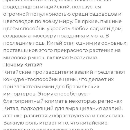
рододендрон индийский, пользуется
огромной популярностью среди садоводов и
цветоводов по всему миру. Ее яркие, пышные
цветы способны украсить любой сад или дом,
создавая атмосферу праздника и уюта. В
последние годы Китай стал одним из основных
поставщиков этого прекрасного растения на
мировой рынок, включая Бразилию.
Почему Китай?
Китайские производители азалий предлагают
конкурентоспособные цены, что делает их
привлекательными для бразильских
импортеров. Этому способствует
благоприятный климат в некоторых регионах
Китая, подходящий для выращивания азалий,
а также развитая инфраструктура и логистика.
Важную роль играет и то, что китайские