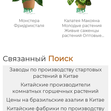
Монстера
Калатея Макояна
Фридрихсталя
Молодые растения
Живые саженцы
растений Оптовые
поставки оптом
Связанный
Поиск
Заводы по производству стартовых
растений в Китае
Китайские производители
комнатных горшечных растений
Цены на бразильские азалии в Китае
Китайские фабрики по производству