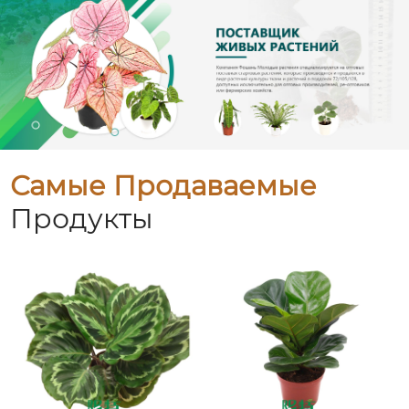
Самые Продаваемые
Продукты