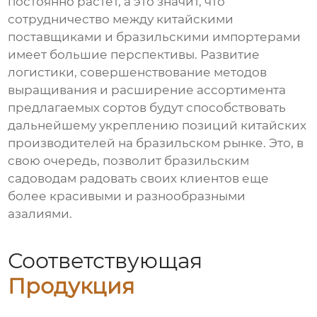
постоянно растет, а это значит, что
сотрудничество между китайскими
поставщиками и бразильскими импортерами
имеет большие перспективы. Развитие
логистики, совершенствование методов
выращивания и расширение ассортимента
предлагаемых сортов будут способствовать
дальнейшему укреплению позиций китайских
производителей на бразильском рынке. Это, в
свою очередь, позволит бразильским
садоводам радовать своих клиентов еще
более красивыми и разнообразными
азалиями.
Соответствующая
Продукция