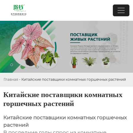
Главная
-
Китайские поставщики комнатных горшечных растений
Китайские поставщики комнатных
горшечных растений
Китайские поставщики комнатных горшечных
растений
В последние годы спрос на комнатные