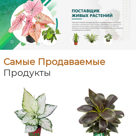
Самые Продаваемые
Продукты