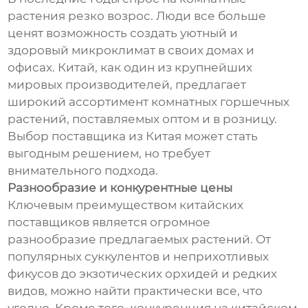
растения резко возрос. Люди все больше
ценят возможность создать уютный и
здоровый микроклимат в своих домах и
офисах. Китай, как один из крупнейших
мировых производителей, предлагает
широкий ассортимент комнатных горшечных
растений, поставляемых оптом и в розницу.
Выбор поставщика из Китая может стать
выгодным решением, но требует
внимательного подхода.
Разнообразие и конкурентные цены
Ключевым преимуществом китайских
поставщиков является огромное
разнообразие предлагаемых растений. От
популярных суккулентов и неприхотливых
фикусов до экзотических орхидей и редких
видов, можно найти практически все, что