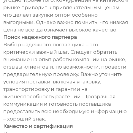
угодно. Кроме того, конкуренция на китайском
рынке приводит к привлекательным ценам,
что делает закупки оптом особенно
выгодными. Однако важно помнить, что низкая
цена не всегда означает высокое качество.
Поиск надежного партнера
Выбор надежного поставщика – это
критически важный шаг. Следует обратить
внимание на опыт работы компании на рынке,
отзывы клиентов и, по возможности, провести
предварительную проверку. Важно уточнить
условия поставки, включая упаковку,
транспортировку и гарантии на
жизнеспособность растений. Прозрачная
коммуникация и готовность поставщика
предоставить всю необходимую информацию
– хороший знак.
Качество и сертификация