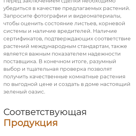
Перед заключением сделки необходимо
убедиться в качестве предлагаемых растений.
Запросите фотографии и видеоматериалы,
чтобы оценить состояние листьев, корневой
системы и наличие вредителей. Наличие
сертификатов, подтверждающих соответствие
растений международным стандартам, также
является важным показателем надежности
поставщика. В конечном итоге, разумный
выбор и тщательная проверка позволят
получить качественные комнатные растения
по выгодной цене и создать в доме настоящий
зеленый оазис.
Соответствующая
Продукция