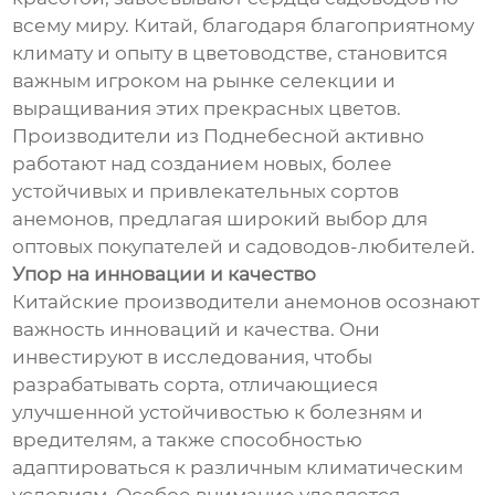
всему миру. Китай, благодаря благоприятному
климату и опыту в цветоводстве, становится
важным игроком на рынке селекции и
выращивания этих прекрасных цветов.
Производители из Поднебесной активно
работают над созданием новых, более
устойчивых и привлекательных сортов
анемонов, предлагая широкий выбор для
оптовых покупателей и садоводов-любителей.
Упор на инновации и качество
Китайские производители анемонов осознают
важность инноваций и качества. Они
инвестируют в исследования, чтобы
разрабатывать сорта, отличающиеся
улучшенной устойчивостью к болезням и
вредителям, а также способностью
адаптироваться к различным климатическим