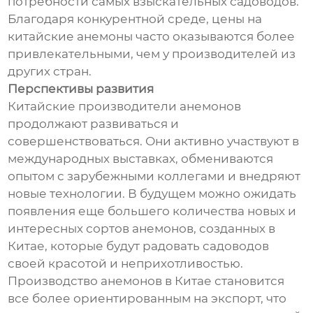
потребности самых взыскательных садоводов.
Благодаря конкурентной среде, цены на
китайские анемоны часто оказываются более
привлекательными, чем у производителей из
других стран.
Перспективы развития
Китайские производители анемонов
продолжают развиваться и
совершенствоваться. Они активно участвуют в
международных выставках, обмениваются
опытом с зарубежными коллегами и внедряют
новые технологии. В будущем можно ожидать
появления еще большего количества новых и
интересных сортов анемонов, созданных в
Китае, которые будут радовать садоводов
своей красотой и неприхотливостью.
Производство анемонов в Китае становится
все более ориентированным на экспорт, что