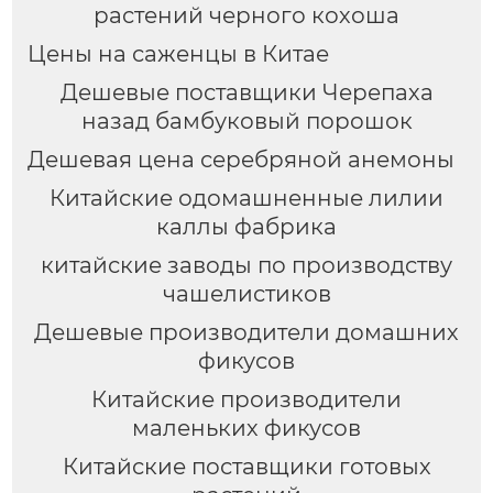
растений черного кохоша
Цены на саженцы в Китае
Дешевые поставщики Черепаха
назад бамбуковый порошок
Дешевая цена серебряной анемоны
Китайские одомашненные лилии
каллы фабрика
китайские заводы по производству
чашелистиков
Дешевые производители домашних
фикусов
Китайские производители
маленьких фикусов
Китайские поставщики готовых