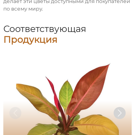
делает эти цветы доступными для покупателей
по всему миру.
Соответствующая
Продукция