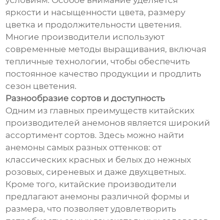
условиям. Особое внимание уделяется
яркости и насыщенности цвета, размеру
цветка и продолжительности цветения.
Многие производители используют
современные методы выращивания, включая
тепличные технологии, чтобы обеспечить
постоянное качество продукции и продлить
сезон цветения.
Разнообразие сортов и доступность
Одним из главных преимуществ китайских
производителей анемонов является широкий
ассортимент сортов. Здесь можно найти
анемоны самых разных оттенков: от
классических красных и белых до нежных
розовых, сиреневых и даже двухцветных.
Кроме того, китайские производители
предлагают анемоны различной формы и
размера, что позволяет удовлетворить