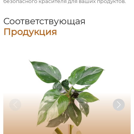
безопасного красителя для ваших продуктов.
Соответствующая
Продукция