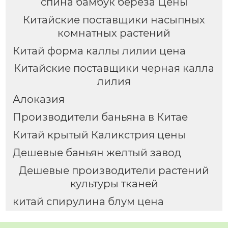
спина бамбук береза Цены
Китайские поставщики насыпных
комнатных растений
Китай форма каллы лилии цена
Китайские поставщики черная калла
лилия
Алоказия
Производители баньяна в Китае
Китай крытый Каликстрия цены
Дешевые баньян желтый завод
Дешевые производители растений
культуры тканей
китай спирулина блум цена