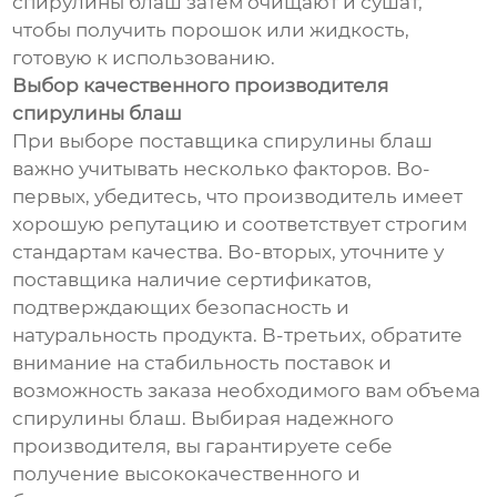
спирулины блаш затем очищают и сушат,
чтобы получить порошок или жидкость,
готовую к использованию.
Выбор качественного производителя
спирулины блаш
При выборе поставщика спирулины блаш
важно учитывать несколько факторов. Во-
первых, убедитесь, что производитель имеет
хорошую репутацию и соответствует строгим
стандартам качества. Во-вторых, уточните у
поставщика наличие сертификатов,
подтверждающих безопасность и
натуральность продукта. В-третьих, обратите
внимание на стабильность поставок и
возможность заказа необходимого вам объема
спирулины блаш. Выбирая надежного
производителя, вы гарантируете себе
получение высококачественного и