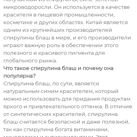
микроводоросли. Он используется в качестве
красителя в пищевой промышленности,
косметике и других областях. Китай является
одним из крупнейших производителей
спирулины блаш в мире, и его производители
играют важную роль в обеспечении этого
полезного и красивого пигмента для
глобального рынка.
Что такое спирулина блаш и почему она
популярна?
Спирулина блаш, по сути, является
натуральным синим красителем, который
можно использовать для придания продуктам
яркого и привлекательного оттенка. В отличие
от синтетических красителей, спирулина
блаш считается безопасной и даже полезной,
так как спирулина богата витаминами,