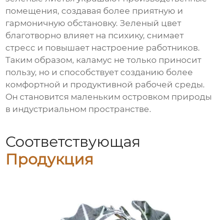
помещения, создавая более приятную и
гармоничную обстановку. Зеленый цвет
благотворно влияет на психику, снимает
стресс и повышает настроение работников.
Таким образом, каламус не только приносит
пользу, но и способствует созданию более
комфортной и продуктивной рабочей среды.
Он становится маленьким островком природы
в индустриальном пространстве.
Соответствующая
Продукция