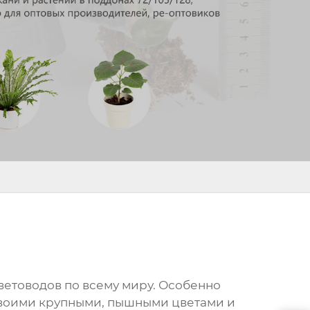
ветоводов по всему миру. Особенно
своими крупными, пышными цветами и