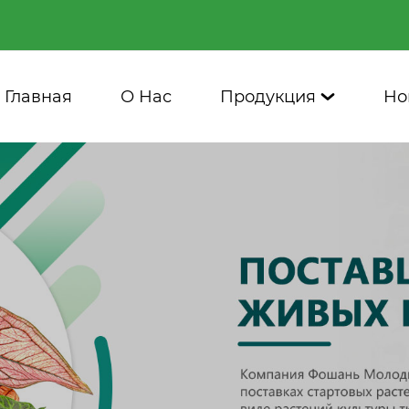
Главная
О Нас
Продукция
Но
