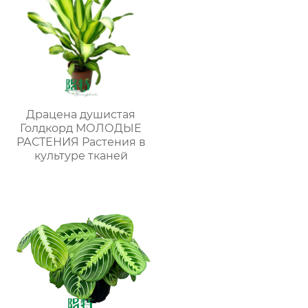
Драцена душистая
Голдкорд МОЛОДЫЕ
РАСТЕНИЯ Растения в
культуре тканей