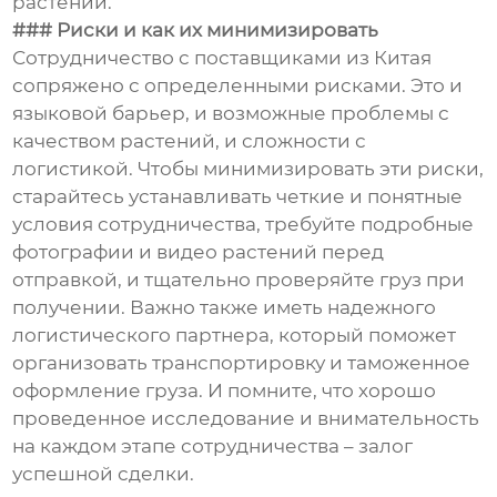
растений.
### Риски и как их минимизировать
Сотрудничество с поставщиками из Китая
сопряжено с определенными рисками. Это и
языковой барьер, и возможные проблемы с
качеством растений, и сложности с
логистикой. Чтобы минимизировать эти риски,
старайтесь устанавливать четкие и понятные
условия сотрудничества, требуйте подробные
фотографии и видео растений перед
отправкой, и тщательно проверяйте груз при
получении. Важно также иметь надежного
логистического партнера, который поможет
организовать транспортировку и таможенное
оформление груза. И помните, что хорошо
проведенное исследование и внимательность
на каждом этапе сотрудничества – залог
успешной сделки.