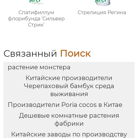
Спатифиллум
Стрелиция Регина
флорибунда ‘Сильвер
Стрик’
Связанный
Поиск
растение монстера
Китайские производители
Черепаховый бамбук среда
выживания
Производители Poria cocos в Китае
Дешевые комнатные растения
фабрики
Китайские заводы по производству