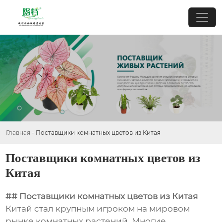
Главная
-
Поставщики комнатных цветов из Китая
Поставщики комнатных цветов из
Китая
## Поставщики комнатных цветов из Китая
Китай стал крупным игроком на мировом
рынке комнатных растений. Многие