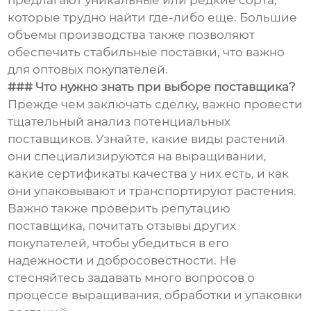
предлагают уникальные или редкие сорта,
которые трудно найти где-либо еще. Большие
объемы производства также позволяют
обеспечить стабильные поставки, что важно
для оптовых покупателей.
### Что нужно знать при выборе поставщика?
Прежде чем заключать сделку, важно провести
тщательный анализ потенциальных
поставщиков. Узнайте, какие виды растений
они специализируются на выращивании,
какие сертификаты качества у них есть, и как
они упаковывают и транспортируют растения.
Важно также проверить репутацию
поставщика, почитать отзывы других
покупателей, чтобы убедиться в его
надежности и добросовестности. Не
стесняйтесь задавать много вопросов о
процессе выращивания, обработки и упаковки