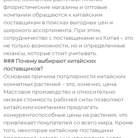
флористические магазины и оптовые
компании обращаются к китайским
поставщикам в поисках выгодных цен и
широкого ассортимента. При этом,
сотрудничество с поставщиками из Китая – это
не только возможности, но и определенные
нюансы, которые стоит учитывать.
### Почему выбирают китайских
поставщиков?
Основная причина популярности китайских
комнатных растений – это, конечно, цена.
Массовое производство и относительно
низкая стоимость рабочей силы позволяют
китайским компаниям предлагать
конкурентоспособные цены на растения, что
привлекает покупателей со всего мира. Кроме
того, некоторые китайские поставщики