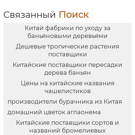
Связанный
Поиск
Китай фабрики по уходу за
баньяновыми деревьями
Дешевые тропические растения
поставщики
Китайские поставщики пересадки
дерева баньян
Цены на китайские названия
чашелистиков
производители бурачника из Китая
домашний цветок аглаонема
Китайские поставщики сортов и
названий бромелиевых