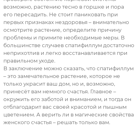
возможно, растению тесно в горшке и пора
его пересадить. Не стоит паниковать при
первых признаках нездоровья – внимательно
осмотрите растение, определите причину
проблемы и примите необходимые меры. В
большинстве случаев спатифиллум достаточно
неприхотлив и легко восстанавливается при
правильном уходе.
В заключение можно сказать, что спатифиллум
– это замечательное растение, которое не
только украсит ваш дом, но и, возможно,
принесёт вам немного счастья. Главное –
окружить его заботой и вниманием, и тогда он
отблагодарит вас своей красотой и пышным
цветением. А верить ли в магические свойства
женского счастья – решать только вам.