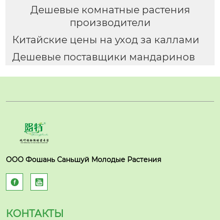
Дешевые комнатные растения
производители
Китайские цены на уход за каллами
Дешевые поставщики мандаринов
ООО Фошань Саньшуй Молодые Растения


КОНТАКТЫ