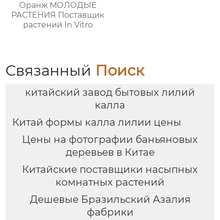
Оранж МОЛОДЫЕ
РАСТЕНИЯ Поставщик
растений In Vitro
Связанный
Поиск
китайский завод бытовых лилий
калла
Китай формы калла лилии цены
Цены на фотографии баньяновых
деревьев в Китае
Китайские поставщики насыпных
комнатных растений
Дешевые Бразильский Азалия
фабрики