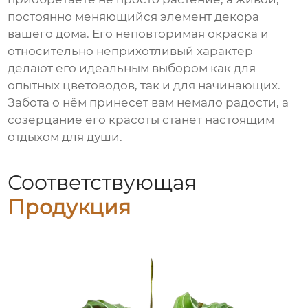
постоянно меняющийся элемент декора
вашего дома. Его неповторимая окраска и
относительно неприхотливый характер
делают его идеальным выбором как для
опытных цветоводов, так и для начинающих.
Забота о нём принесет вам немало радости, а
созерцание его красоты станет настоящим
отдыхом для души.
Соответствующая
Продукция