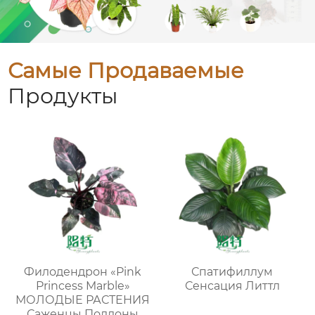
Самые Продаваемые
Продукты
Филодендрон «Pink
Спатифиллум
Princess Marble»
Сенсация Литтл
МОЛОДЫЕ РАСТЕНИЯ
Саженцы Поддоны