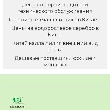
Дешевые производители
технического обслуживания
Цена листьев чашелистика в Китае
Цены на водорослевое серебро в
Китае
Китай калла лилия внешний вид
цены
Дешевые поставщики орхидеи
монарха