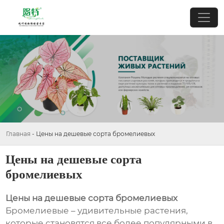
Главная
-
Цены на дешевые сорта бромелиевых
Цены на дешевые сорта
бромелиевых
Цены на дешевые сорта бромелиевых
Бромелиевые – удивительные растения,
которые становятся все более популярными в