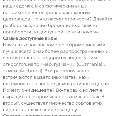
наших домах. Их экзотический вид и
неприхотливость привлекают многих
цветоводов. Но что насчет стоимости? Давайте
разберемся, какие бромелиевые можно
приобрести по доступной цене и почему.
Самые доступные виды
Начинать свое знакомство с бромелиевыми
лучше всего с наиболее распространенных и,
соответственно, недорогих видов. К ним
относятся, например, гузмании (Guzmania) и
эхмеи (Aechmea). Эти растения часто
встречаются в цветочных магазинах и
питомниках по вполне демократичным ценам.
Почему они дешевле? Во-первых, их легче
выращивать в промышленных масштабах. Во-
вторых, существует множество сортов этих
видов, что также влияет на цену.