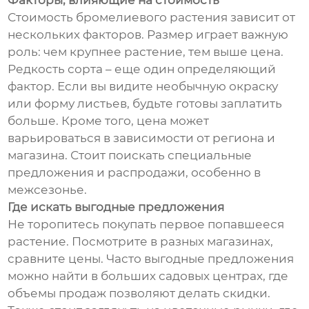
Факторы, влияющие на стоимость
Стоимость бромелиевого растения зависит от
нескольких факторов. Размер играет важную
роль: чем крупнее растение, тем выше цена.
Редкость сорта – еще один определяющий
фактор. Если вы видите необычную окраску
или форму листьев, будьте готовы заплатить
больше. Кроме того, цена может
варьироваться в зависимости от региона и
магазина. Стоит поискать специальные
предложения и распродажи, особенно в
межсезонье.
Где искать выгодные предложения
Не торопитесь покупать первое попавшееся
растение. Посмотрите в разных магазинах,
сравните цены. Часто выгодные предложения
можно найти в больших садовых центрах, где
объемы продаж позволяют делать скидки.