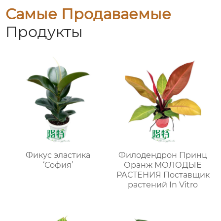
Самые Продаваемые
Продукты
Фикус эластика
Филодендрон Принц
‘София’
Оранж МОЛОДЫЕ
РАСТЕНИЯ Поставщик
растений In Vitro