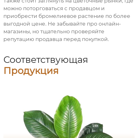
Также стоит заглянуть на цветочные рынки, где
можно поторговаться с продавцом и
приобрести бромелиевое растение по более
выгодной цене. Не забывайте про онлайн-
магазины, но тщательно проверяйте
репутацию продавца перед покупкой.
Соответствующая
Продукция