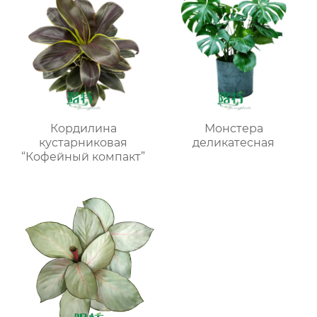
Кордилина
Монстера
кустарниковая
деликатесная
“Кофейный компакт”