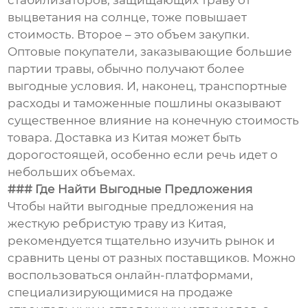
стабилизаторов, защищающих траву от
выцветания на солнце, тоже повышает
стоимость. Второе – это объем закупки.
Оптовые покупатели, заказывающие большие
партии травы, обычно получают более
выгодные условия. И, наконец, транспортные
расходы и таможенные пошлины оказывают
существенное влияние на конечную стоимость
товара. Доставка из Китая может быть
дорогостоящей, особенно если речь идет о
небольших объемах.
### Где Найти Выгодные Предложения
Чтобы найти выгодные предложения на
жесткую ребристую траву из Китая,
рекомендуется тщательно изучить рынок и
сравнить цены от разных поставщиков. Можно
воспользоваться онлайн-платформами,
специализирующимися на продаже