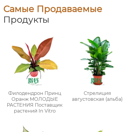
Самые Продаваемые
Продукты
Филодендрон Принц
Стрелиция
Оранж МОЛОДЫЕ
августовская (альба)
РАСТЕНИЯ Поставщик
растений In Vitro