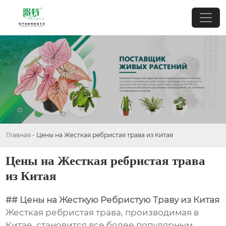
Главная
-
Цены на Жесткая ребристая трава из Китая
Цены на Жесткая ребристая трава
из Китая
## Цены на Жесткую Ребристую Траву из Китая
Жесткая ребристая трава, производимая в
Китае, становится все более популярным