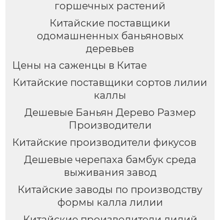
горшечных растений
Китайские поставщики
одомашненных баньяновых
деревьев
Цены на саженцы в Китае
Китайские поставщики сортов лилии
каллы
Дешевые Баньян Дерево Размер
Производители
Китайские производители фикусов
Дешевые черепаха бамбук среда
выживания завод
Китайские заводы по производству
формы калла лилии
Китайские производители лилий