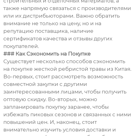
строительных и отделочных материалов, а
также напрямую связаться с производителями
или их дистрибьюторами. Важно обратить
внимание не только на цену, но и на
репутацию поставщика, наличие
сертификатов качества и отзывы других
покупателей.
### Как Сэкономить на Покупке
Существует несколько способов сэкономить
на покупке жесткой ребристой травы из Китая.
Во-первых, стоит рассмотреть возможность
совместной закупки с другими
заинтересованными лицами, чтобы получить
оптовую скидку. Во-вторых, можно
запланировать покупку заранее, чтобы
избежать пиковых сезонов и связанных с ними
повышений цен. И, наконец, стоит
внимательно изучить условия доставки и