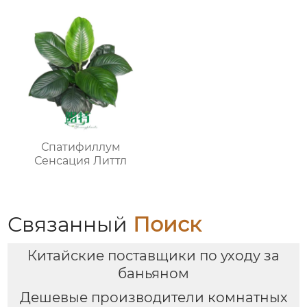
Спатифиллум
Сенсация Литтл
Связанный
Поиск
Китайские поставщики по уходу за
баньяном
Дешевые производители комнатных