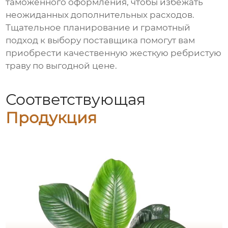
таможенного оформления, чтобы избежать
неожиданных дополнительных расходов.
Тщательное планирование и грамотный
подход к выбору поставщика помогут вам
приобрести качественную жесткую ребристую
траву по выгодной цене.
Соответствующая
Продукция