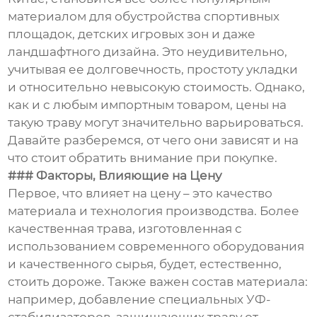
материалом для обустройства спортивных
площадок, детских игровых зон и даже
ландшафтного дизайна. Это неудивительно,
учитывая ее долговечность, простоту укладки
и относительно невысокую стоимость. Однако,
как и с любым импортным товаром, цены на
такую траву могут значительно варьироваться.
Давайте разберемся, от чего они зависят и на
что стоит обратить внимание при покупке.
### Факторы, Влияющие на Цену
Первое, что влияет на цену – это качество
материала и технология производства. Более
качественная трава, изготовленная с
использованием современного оборудования
и качественного сырья, будет, естественно,
стоить дороже. Также важен состав материала:
например, добавление специальных УФ-