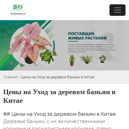
Главная
-
Цены на Уход за деревом баньян в Китае
Цены на Уход за деревом баньян в
Китае
## Цены на Уход за деревом баньян в Китае
Деревья баньян, с их величественными
корнями и раскидистыми кронами, давно