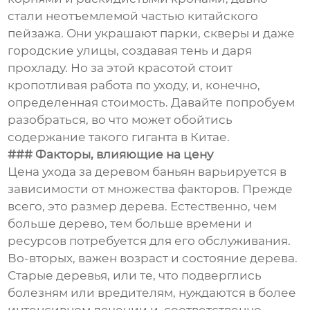
стали неотъемлемой частью китайского
пейзажа. Они украшают парки, скверы и даже
городские улицы, создавая тень и даря
прохладу. Но за этой красотой стоит
кропотливая работа по уходу, и, конечно,
определенная стоимость. Давайте попробуем
разобраться, во что может обойтись
содержание такого гиганта в Китае.
### Факторы, влияющие на цену
Цена ухода за деревом баньян варьируется в
зависимости от множества факторов. Прежде
всего, это размер дерева. Естественно, чем
больше дерево, тем больше времени и
ресурсов потребуется для его обслуживания.
Во-вторых, важен возраст и состояние дерева.
Старые деревья, или те, что подверглись
болезням или вредителям, нуждаются в более