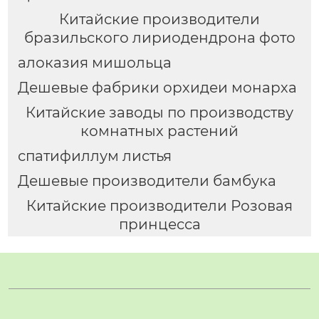
Китайские производители
бразильского лириодендрона фото
алоказия мишольца
Дешевые фабрики орхидеи монарха
Китайские заводы по производству
комнатных растений
спатифиллум листья
Дешевые производители бамбука
Китайские производители Розовая
принцесса