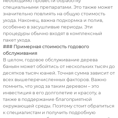
необходимо провести обработку
специальными препаратами. Это также может
значительно повлиять на общую стоимость
ухода. Наконец, важна подкормка и полив,
особенно в засушливые периоды. Эти
процедуры обычно входят в комплексный
пакет ухода.
### Примерная стоимость годового
обслуживания
В целом, годовое обслуживание дерева
баньян может обойтись от нескольких тысяч до
десятков тысяч юаней. Точная сумма зависит от
всех вышеперечисленных факторов. Важно
помнить, что уход за таким деревом – это
инвестиция в его долголетие и красоту, а
также в поддержание благоприятной
окружающей среды. Поэтому стоит обратиться
к специалистам и получить подробную