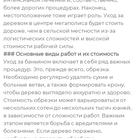
интенсивном лечении и, соответственно,
более дорогих процедурах. Наконец,
местоположение тоже играет роль. Уход за
деревом в центре мегаполиса будет стоить
дороже, чем в сельской местности из-за
логистических сложностей и высокой
стоимости рабочей силы.
### Основные виды работ и их стоимость
Уход за баньяном включает в себя ряд важных
процедур. Это, прежде всего, обрезка.
Необходимо регулярно удалять сухие и
больные ветви, а также формировать крону,
чтобы дерево выглядело аккуратно и здорово.
Стоимость обрезки может варьироваться от
нескольких сотен до нескольких тысяч юаней,
в зависимости от сложности работ. Важным
этапом является борьба с вредителями и
болезнями. Если дерево поражено,