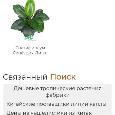
Спатифиллум
Сенсация Литтл
Связанный
Поиск
Дешевые тропические растения
фабрики
Китайские поставщики лилии каллы
Цены на чашелистики из Китая