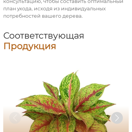
консультацию, чтобы составить оптимальный
план ухода, исходя из индивидуальных
потребностей вашего дерева.
Соответствующая
Продукция